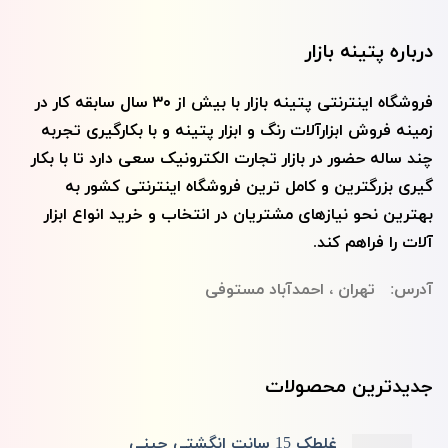
درباره پتینه بازار
فروشگاه اینترنتی پتينه بازار با بيش از ۳۰ سال سابقه کار در
زمینه فروش ابزارآلات رنگ و ابزار پتينه و با بکارگیری تجربه
چند ساله حضور در بازار تجارت الکترونیک سعی دارد تا با بکار
گیری بزرگترین و کامل ترین فروشگاه اینترنتی کشور به
بهترین نحو نیازهای مشتریان در انتخاب و خرید انواع ابزار
آلات را فراهم کند.
آدرس: تهران ، احمدآباد مستوفی
جدیدترین محصولات
غلطک 15 سانت انگشتی چینی