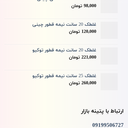
98,000
تومان
غلطک 20 سانت نیمه قطور چینی
120,000
تومان
غلطک 20 سانت نیمه قطور توکیو
221,000
تومان
غلطک 25 سانت نیمه قطور توکیو
260,000
تومان
ارتباط با پتینه بازار
09199506727