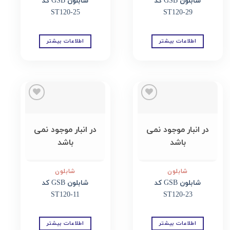
شابلون GSB کد
شابلون GSB کد
ST120-25
ST120-29
اطلاعات بیشتر
اطلاعات بیشتر
Add to
Add to
wishlist
wishlist
در انبار موجود نمی
در انبار موجود نمی
باشد
باشد
شابلون
شابلون
شابلون GSB کد
شابلون GSB کد
ST120-11
ST120-23
اطلاعات بیشتر
اطلاعات بیشتر