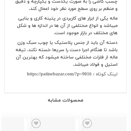
چسب کاشی را به صورت یکدست و یکپارچه و دقیق
و منظم بر روی سطح مورد نظر خود اعمال کند.
ماله یکی از ابزار های کاربردی در پتینه کاری و بنایی
میباشد و انواع مختلفی از آن ها در اندازه ها و شکل
های مختلف در بازار موجود است.
دسته آن باید از جنس پلاستیک یا چوب سبک وزن
باشد تا هنگام اجرا دست را سریعا خسته نکند. تیغه
ماله از فلزات مختلفی ساخته میشود که بهترین آن
استیل و فولاد میباشد.
لینک کوتاه : https://patinebazar.com/?p=9016
محصولات مشابه