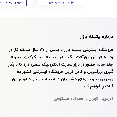
افزودن به سبد خرید
افزودن به سبد خ
درباره پتینه بازار
فروشگاه اینترنتی پتينه بازار با بيش از ۳۰ سال سابقه کار در
زمینه فروش ابزارآلات رنگ و ابزار پتينه و با بکارگیری تجربه
چند ساله حضور در بازار تجارت الکترونیک سعی دارد تا با بکار
گیری بزرگترین و کامل ترین فروشگاه اینترنتی کشور به
بهترین نحو نیازهای مشتریان در انتخاب و خرید انواع ابزار
آلات را فراهم کند.
آدرس: تهران ، احمدآباد مستوفی