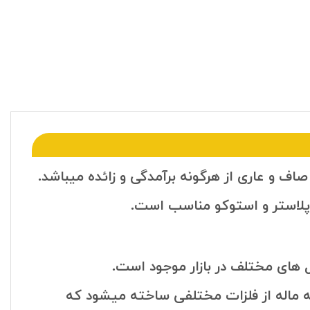
می پلاستر و استوکو مناسب است.
کل های مختلف در بازار موجود است.
 ماله از فلزات مختلفی ساخته میشود که