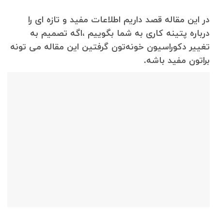
در این مقاله قصد داریم اطلاعات مفید و تازه ای را
درباره پتینه کاری به شما بگوییم ،اگه تصمیم به
تغییر دکوراسیون خونه‌تون گرفتین این مقاله می تونه
براتون مفید باشه.