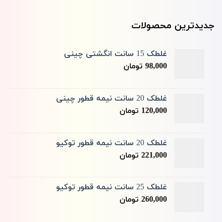
جدیدترین محصولات
غلطک 15 سانت انگشتی چینی
98,000
تومان
غلطک 20 سانت نیمه قطور چینی
120,000
تومان
غلطک 20 سانت نیمه قطور توکیو
221,000
تومان
غلطک 25 سانت نیمه قطور توکیو
260,000
تومان