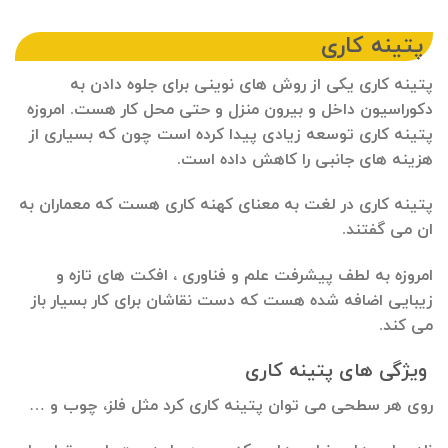
پتینه کاری
پتینه کاری یکی از روش های نوینی برای جلوه دادن به
دکوراسیون داخل و بیرون منزل و حتی محل کار هست. امروزه
پتینه کاری توسعه زیادی پیدا کرده است چون که بسیاری از
هزینه های جانبی را کاهش داده است.
پتینه کاری در لغت به معنای کهنه کاری هست که معماران به
ان می گفتند.
امروزه به لطف پیشرفت علم و فناوری ، افکت های تازه و
زیبایی اضافه شده هست که دست نقاشان برای کار بسیار باز
می کند.
ویژگی های پتینه کاری
روی هر سطحی می توان پتینه کاری کرد مثل فلز، چوب و …