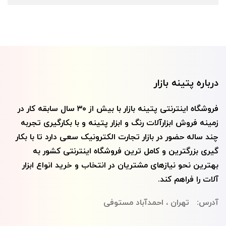
درباره پتینه بازار
فروشگاه اینترنتی پتينه بازار با بيش از ۳۰ سال سابقه کار در
زمینه فروش ابزارآلات رنگ و ابزار پتينه و با بکارگیری تجربه
چند ساله حضور در بازار تجارت الکترونیک سعی دارد تا با بکار
گیری بزرگترین و کامل ترین فروشگاه اینترنتی کشور به
بهترین نحو نیازهای مشتریان در انتخاب و خرید انواع ابزار
آلات را فراهم کند.
آدرس: تهران ، احمدآباد مستوفی