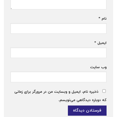
نام
*
ایمیل
*
وب‌ سایت
ذخیره نام، ایمیل و وبسایت من در مرورگر برای زمانی
که دوباره دیدگاهی می‌نویسم.