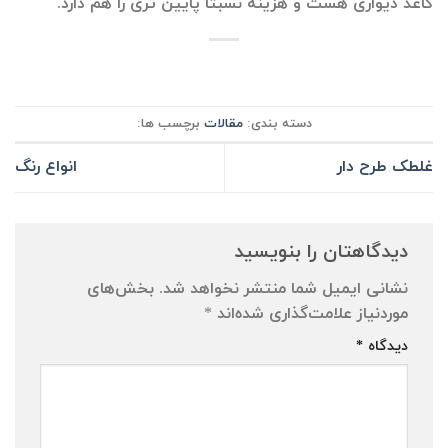
کاغذ دیواری هست و هزینه نسبتاً پایین تری را هم دارد.
دسته بندی:
مقالات
برچسب ها:
غلطک طرح دار
انواع رنگ
دیدگاهتان را بنویسید
نشانی ایمیل شما منتشر نخواهد شد.
بخش‌های
موردنیاز علامت‌گذاری شده‌اند
*
دیدگاه
*